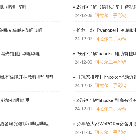
辅助)-哔哩哔哩
» 2分钟了解【德扑之星】透视
哩
24-12-08
阿拉尔二手彩钢
必备曝光猫腻)-哔哩哔哩
» 推荐一款【wepoker】有
24-12-07
阿拉尔二手彩钢
曝光猫腻)-哔哩哔哩
» 2分钟了解“aapoker辅助有
24-12-03
阿拉尔二手彩钢
经常输&有猫腻开挂教程-哔哩哔哩
» 【玩家推荐】hhpoker辅
24-12-02
阿拉尔二手彩钢
享辅助)-哔哩哔哩
» 2分钟了解“hhpoker到底
24-12-01
阿拉尔二手彩钢
统必备曝光猫腻)-哔哩哔哩
» 分享给大家WePOKer必备
24-11-30
阿拉尔二手彩钢