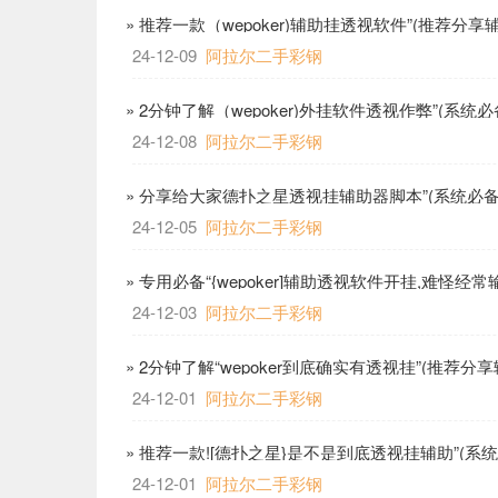
» 推荐一款（wepoker)辅助挂透视软件”(推荐分享
24-12-09
阿拉尔二手彩钢
» 2分钟了解（wepoker)外挂软件透视作弊”(系统
24-12-08
阿拉尔二手彩钢
» 分享给大家德扑之星透视挂辅助器脚本”(系统必备
24-12-05
阿拉尔二手彩钢
» 专用必备“{wepoker]辅助透视软件开挂,难怪
24-12-03
阿拉尔二手彩钢
» 2分钟了解“wepoker到底确实有透视挂”(推荐分
24-12-01
阿拉尔二手彩钢
» 推荐一款![德扑之星}是不是到底透视挂辅助”(系
24-12-01
阿拉尔二手彩钢