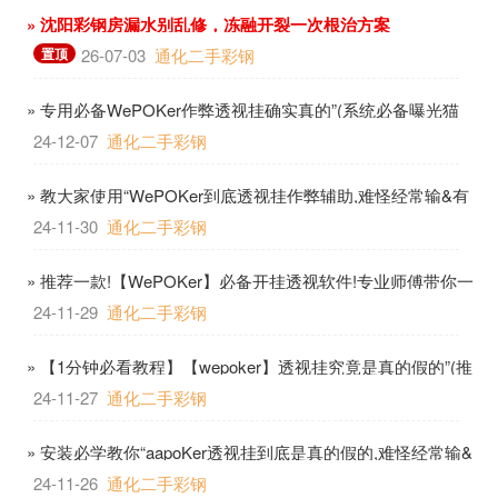
» 沈阳彩钢房漏水别乱修，冻融开裂一次根治方案
置顶
26-07-03
通化二手彩钢
» 专用必备WePOKer作弊透视挂确实真的”(系统必备曝光猫
腻)-哔哩哔哩
24-12-07
通化二手彩钢
» 教大家使用“WePOKer到底透视挂作弊辅助,难怪经常输&有
猫腻开挂教程-哔哩哔哩
24-11-30
通化二手彩钢
» 推荐一款!【WePOKer】必备开挂透视软件!专业师傅带你一
起了解工具-哔哩哔哩
24-11-29
通化二手彩钢
» 【1分钟必看教程】【wepoker】透视挂究竟是真的假的”(推
荐分享软件)-哔哩哔哩
24-11-27
通化二手彩钢
» 安装必学教你“aapoKer透视挂到底是真的假的,难怪经常输&
有猫腻作弊教程-哔哩哔哩
24-11-26
通化二手彩钢