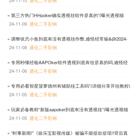
24-11-10
通化二手彩钢
» 第三方热门HHpoker确实透视挂软件是真的”(曝光透视猫
腻)-知乎
24-11-09
通化二手彩钢
» 调整状态小鱼到底有没有透视挂作弊,难怪经常输&@2024-
知乎
24-11-08
通化二手彩钢
» 专用秒懂经验AAPOker软件透视到底有挂是真的吗,难怪经
常输&@2024-知乎
24-11-06
通化二手彩钢
» 专用必看智星菠萝德州有辅助挂工具吗”(详细分享开挂教程)
24-11-05
通化二手彩钢
» 玩家必备教程“新版aapoker到底有没有透视挂”(曝光透视猫
腻)-知乎
24-11-05
通化二手彩钢
» “时事新闻!”《娱乐宝影视传媒》被骗不能提款提现!!背后真