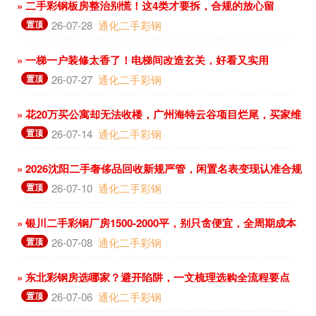
» 二手彩钢板房整治别慌！这4类才要拆，合规的放心留
置顶
26-07-28
通化二手彩钢
» 一梯一户装修太香了！电梯间改造玄关，好看又实用
置顶
26-07-27
通化二手彩钢
» 花20万买公寓却无法收楼，广州海特云谷项目烂尾，买家维
权难
置顶
26-07-14
通化二手彩钢
» 2026沈阳二手奢侈品回收新规严管，闲置名表变现认准合规
店
置顶
26-07-10
通化二手彩钢
» 银川二手彩钢厂房1500-2000平，别只贪便宜，全周期成本
更关键
置顶
26-07-08
通化二手彩钢
» 东北彩钢房选哪家？避开陷阱，一文梳理选购全流程要点
置顶
26-07-06
通化二手彩钢