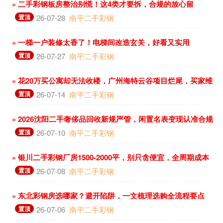
» 二手彩钢板房整治别慌！这4类才要拆，合规的放心留
置顶
26-07-28
南平二手彩钢
» 一梯一户装修太香了！电梯间改造玄关，好看又实用
置顶
26-07-27
南平二手彩钢
» 花20万买公寓却无法收楼，广州海特云谷项目烂尾，买家维
权难
置顶
26-07-14
南平二手彩钢
» 2026沈阳二手奢侈品回收新规严管，闲置名表变现认准合规
店
置顶
26-07-10
南平二手彩钢
» 银川二手彩钢厂房1500-2000平，别只贪便宜，全周期成本
更关键
置顶
26-07-08
南平二手彩钢
» 东北彩钢房选哪家？避开陷阱，一文梳理选购全流程要点
置顶
26-07-06
南平二手彩钢