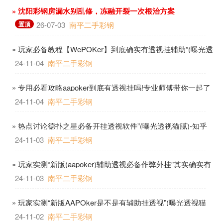
» 沈阳彩钢房漏水别乱修，冻融开裂一次根治方案
置顶
26-07-03
南平二手彩钢
» 玩家必备教程【WePOKer】到底确实有透视挂辅助”(曝光透
视猫腻)-知乎
24-11-04
南平二手彩钢
» 专用必看攻略aapoker到底有透视挂吗!专业师傅带你一起了
解-知乎
24-11-04
南平二手彩钢
» 热点讨论德扑之星必备开挂透视软件”(曝光透视猫腻)-知乎
24-11-03
南平二手彩钢
» 玩家实测“新版(aapoker)辅助透视必备作弊外挂”其实确实有
挂-知乎
24-11-03
南平二手彩钢
» 玩家实测“新版AAPOker是不是有辅助挂透视”(曝光透视猫
腻)详细教程-知乎
24-11-02
南平二手彩钢