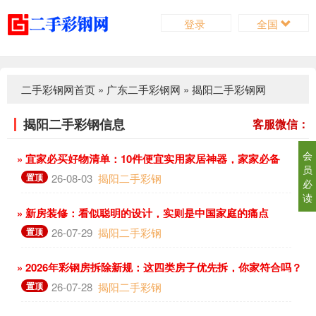
登录
全国
二手彩钢网首页
»
广东二手彩钢网
»
揭阳二手彩钢网
揭阳二手彩钢信息
客服微信：
会
» 宜家必买好物清单：10件便宜实用家居神器，家家必备
员
置顶
26-08-03
揭阳二手彩钢
必
读
» 新房装修：看似聪明的设计，实则是中国家庭的痛点
置顶
26-07-29
揭阳二手彩钢
» 2026年彩钢房拆除新规：这四类房子优先拆，你家符合吗？
置顶
26-07-28
揭阳二手彩钢